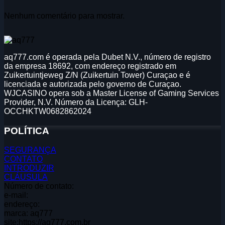
Nenhum comentário para mostrar.
aq777.com é operada pela Dubet N.V., número de registro
da empresa 18692, com endereço registrado em
Zuikertuintjeweg Z/N (Zuikertuin Tower) Curaçao e é
licenciada e autorizada pelo governo de Curaçao.
WJCASINO opera sob a Master License of Gaming Services
Provider, N.V. Número da Licença: GLH-
OCCHKTW0682862024
POLÍTICA
SEGURANÇA
CONTATO
INTRODUZIR
CLÁUSULA
Número de contato:
e-mail:
endereço:
marca: aq777
site:https://aq777.com.br