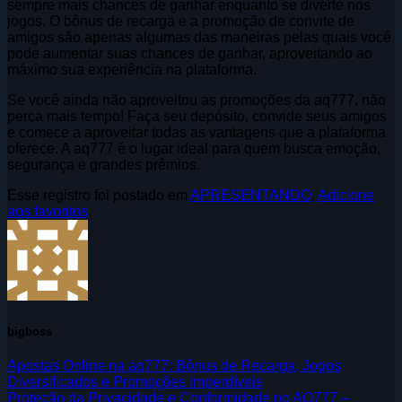
sempre mais chances de ganhar enquanto se diverte nos
jogos. O bônus de recarga e a promoção de convite de
amigos são apenas algumas das maneiras pelas quais você
pode aumentar suas chances de ganhar, aproveitando ao
máximo sua experiência na plataforma.
Se você ainda não aproveitou as promoções da aq777, não
perca mais tempo! Faça seu depósito, convide seus amigos
e comece a aproveitar todas as vantagens que a plataforma
oferece. A aq777 é o lugar ideal para quem busca emoção,
segurança e grandes prêmios.
Esse registro foi postado em
APRESENTANDO
.
Adicione
aos favoritos
.
bigboss
Apostas Online na aq777: Bônus de Recarga, Jogos
Diversificados e Promoções Imperdíveis
Proteção da Privacidade e Conformidade no AQ777 –