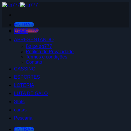
Skip
to
content
ENTRAR
REGISTRO
HOME
APRESENTANDO
Baixe aq777
Política de Privacidade
Termos e condições
Contato
CASSINO
ESPORTES
LOTERIA
LUTA DE GALO
Slots
cartas
Pescaria
ENTRAR