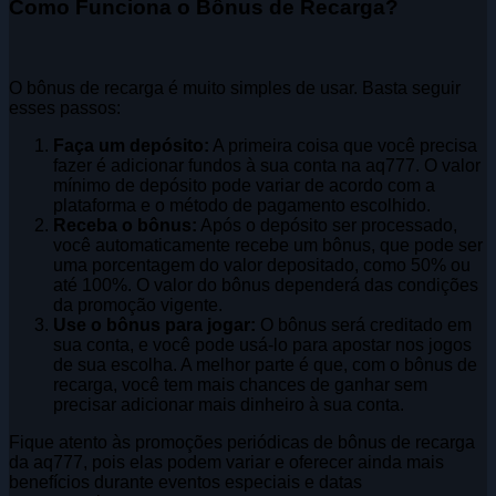
Como Funciona o Bônus de Recarga?
O bônus de recarga é muito simples de usar. Basta seguir
esses passos:
Faça um depósito:
A primeira coisa que você precisa
fazer é adicionar fundos à sua conta na aq777. O valor
mínimo de depósito pode variar de acordo com a
plataforma e o método de pagamento escolhido.
Receba o bônus:
Após o depósito ser processado,
você automaticamente recebe um bônus, que pode ser
uma porcentagem do valor depositado, como 50% ou
até 100%. O valor do bônus dependerá das condições
da promoção vigente.
Use o bônus para jogar:
O bônus será creditado em
sua conta, e você pode usá-lo para apostar nos jogos
de sua escolha. A melhor parte é que, com o bônus de
recarga, você tem mais chances de ganhar sem
precisar adicionar mais dinheiro à sua conta.
Fique atento às promoções periódicas de bônus de recarga
da aq777, pois elas podem variar e oferecer ainda mais
benefícios durante eventos especiais e datas