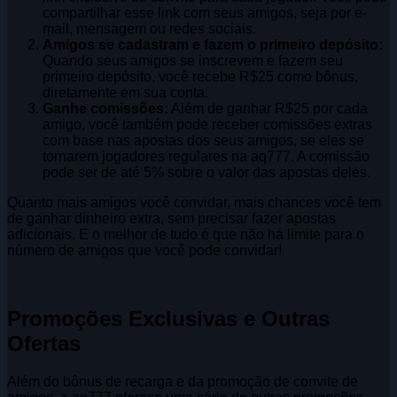
compartilhar esse link com seus amigos, seja por e-
mail, mensagem ou redes sociais.
Amigos se cadastram e fazem o primeiro depósito:
Quando seus amigos se inscrevem e fazem seu
primeiro depósito, você recebe R$25 como bônus,
diretamente em sua conta.
Ganhe comissões:
Além de ganhar R$25 por cada
amigo, você também pode receber comissões extras
com base nas apostas dos seus amigos, se eles se
tornarem jogadores regulares na aq777. A comissão
pode ser de até 5% sobre o valor das apostas deles.
Quanto mais amigos você convidar, mais chances você tem
de ganhar dinheiro extra, sem precisar fazer apostas
adicionais. E o melhor de tudo é que não há limite para o
número de amigos que você pode convidar!
Promoções Exclusivas e Outras
Ofertas
Além do bônus de recarga e da promoção de convite de