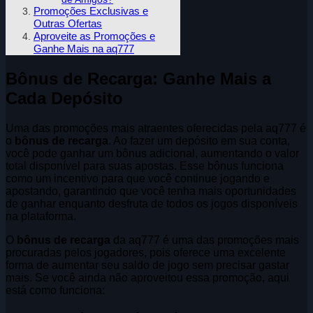
Promoções Exclusivas e
Outras Ofertas
Aproveite as Promoções e
Ganhe Mais na aq777
Bônus de Recarga: Ganhe Mais a
Cada Depósito
Uma das promoções mais atraentes oferecidas pela aq777 é
o
bônus de recarga
. Ao fazer um depósito em sua conta,
você pode ganhar um bônus adicional, aumentando o valor
total disponível para suas apostas. Esse bônus funciona
como um incentivo para que você continue jogando e
apostando, garantindo que você tenha mais oportunidades
de ganhar enquanto desfruta de todos os jogos disponíveis
na plataforma.
O
bônus de recarga
da aq777 é uma das promoções mais
procuradas pelos jogadores, pois oferece uma excelente
forma de aumentar seu saldo de jogo sem precisar gastar
mais. Se você ainda não aproveitou essa promoção, aqui
está como funciona: