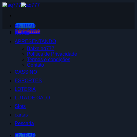
Skip
to
content
ENTRAR
REGISTRO
HOME
APRESENTANDO
Baixe aq777
Política de Privacidade
Termos e condições
Contato
CASSINO
ESPORTES
LOTERIA
LUTA DE GALO
Slots
cartas
Pescaria
ENTRAR