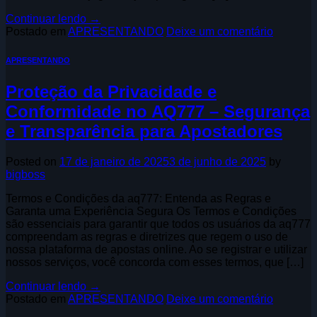
Continuar lendo
→
Postado em
APRESENTANDO
Deixe um comentário
APRESENTANDO
Proteção da Privacidade e
Conformidade no AQ777 – Segurança
e Transparência para Apostadores
Posted on
17 de janeiro de 2025
3 de junho de 2025
by
bigboss
Termos e Condições da aq777: Entenda as Regras e
Garanta uma Experiência Segura Os Termos e Condições
são essenciais para garantir que todos os usuários da aq777
compreendam as regras e diretrizes que regem o uso de
nossa plataforma de apostas online. Ao se registrar e utilizar
nossos serviços, você concorda com esses termos, que […]
Continuar lendo
→
Postado em
APRESENTANDO
Deixe um comentário