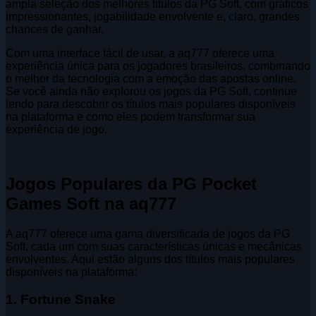
ampla seleção dos melhores títulos da PG Soft, com gráficos
impressionantes, jogabilidade envolvente e, claro, grandes
chances de ganhar.
Com uma interface fácil de usar, a aq777 oferece uma
experiência única para os jogadores brasileiros, combinando
o melhor da tecnologia com a emoção das apostas online.
Se você ainda não explorou os jogos da PG Soft, continue
lendo para descobrir os títulos mais populares disponíveis
na plataforma e como eles podem transformar sua
experiência de jogo.
Jogos Populares da PG Pocket
Games Soft na aq777
A aq777 oferece uma gama diversificada de jogos da PG
Soft, cada um com suas características únicas e mecânicas
envolventes. Aqui estão alguns dos títulos mais populares
disponíveis na plataforma:
1. Fortune Snake