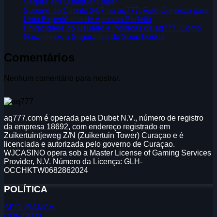
Segura em Qualquer Lugar
Suporte ao Cliente 24/7 na aq777: Fale Conosco para
Uma Experiência de Apostas Perfeita
Privacidade do Usuário e Políticas da aq777: Como
Garantimos a Segurança de Seus Dados
Comentários
Nenhum comentário para mostrar.
aq777.com é operada pela Dubet N.V., número de registro
da empresa 18692, com endereço registrado em
Zuikertuintjeweg Z/N (Zuikertuin Tower) Curaçao e é
licenciada e autorizada pelo governo de Curaçao.
WJCASINO opera sob a Master License of Gaming Services
Provider, N.V. Número da Licença: GLH-
OCCHKTW0682862024
POLÍTICA
SEGURANÇA
CONTATO