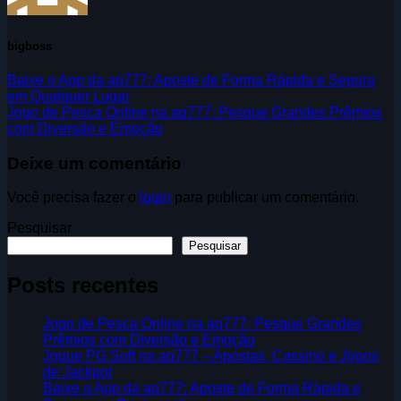
bigboss
Baixe o App da aq777: Aposte de Forma Rápida e Segura
em Qualquer Lugar
Jogo de Pesca Online na aq777: Pesque Grandes Prêmios
com Diversão e Emoção
Deixe um comentário
Você precisa fazer o
login
para publicar um comentário.
Pesquisar
Pesquisar
Posts recentes
Jogo de Pesca Online na aq777: Pesque Grandes
Prêmios com Diversão e Emoção
Jogue PG Soft na aq777 – Apostas, Cassino e Jogos
de Jackpot
Baixe o App da aq777: Aposte de Forma Rápida e