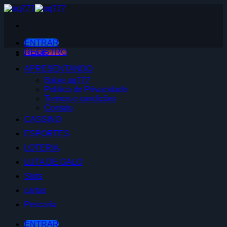
Skip
to
content
ENTRAR
REGISTRO
HOME
APRESENTANDO
Baixe aq777
Política de Privacidade
Termos e condições
Contato
CASSINO
ESPORTES
LOTERIA
LUTA DE GALO
Slots
cartas
Pescaria
ENTRAR